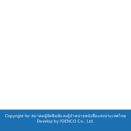
Copyright for สมาคมผู้จัดพิมพ์และผู้จำหน่ายหนังสือแห่งประเทศไทย
Develop by IGENCO Co., Ltd.