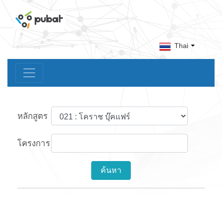
Thai
หลักสูตร
โครงการ